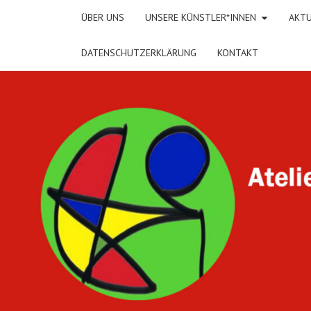
ÜBER UNS
UNSERE KÜNSTLER*INNEN
AKTU
DATENSCHUTZERKLÄRUNG
KONTAKT