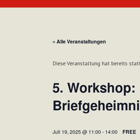
« Alle Veranstaltungen
Diese Veranstaltung hat bereits sta
5. Workshop: 
Briefgeheimni
Juli 19, 2025 @ 11:00
-
14:00
FREE