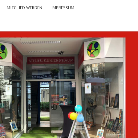
MITGLIED WERDEN
IMPRESSUM
TELIER
CHD'RAUM