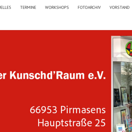
ELLES
TERMINE
WORKSHOPS
FOTOARCHIV
VORSTAND
A
KUNS