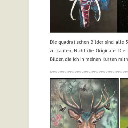
Die quadratischen Bilder sind alle 
zu kaufen. Nicht die Originale. Di
Bilder, die ich in meinen Kursen mit