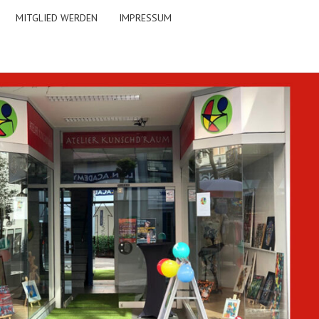
MITGLIED WERDEN
IMPRESSUM
TELIER
CHD'RAUM