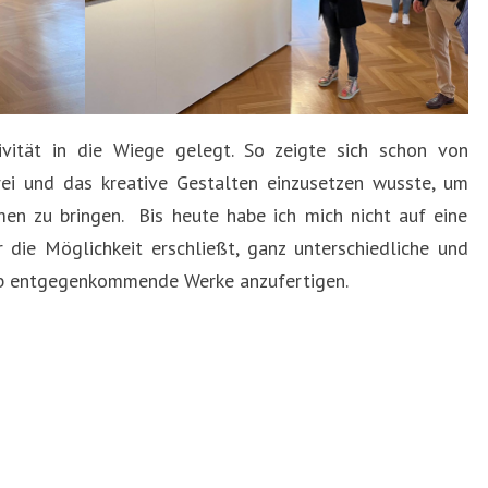
vität in die Wiege gelegt. So zeigte sich schon von
rei und das kreative Gestalten einzusetzen wusste, um
n zu bringen. Bis heute habe ich mich nicht auf eine
 die Möglichkeit erschließt, ganz unterschiedliche und
b entgegenkommende Werke anzufertigen.