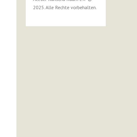
2025. Alle Rechte vorbehalten.