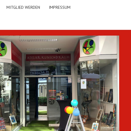
MITGLIED WERDEN
IMPRESSUM
TELIER
CHD'RAUM