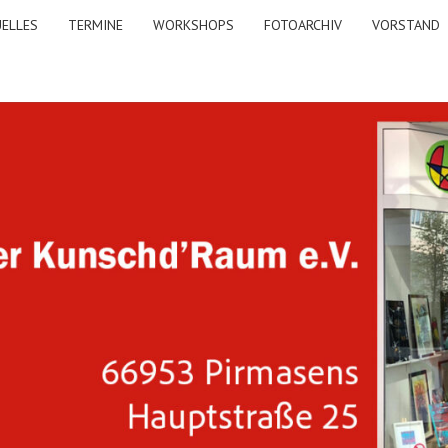
ELLES
TERMINE
WORKSHOPS
FOTOARCHIV
VORSTAND
A
KUNS